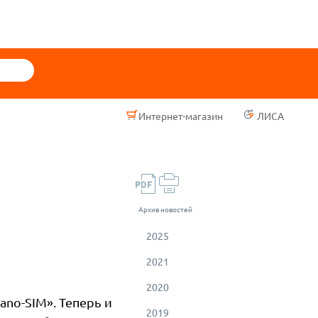
Интернет-магазин
ЛИСА
Архив новостей
2025
2021
2020
no-SIM». Теперь и
2019