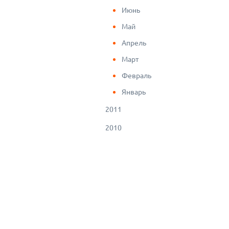
Июнь
Май
Апрель
Март
Февраль
Январь
2011
2010