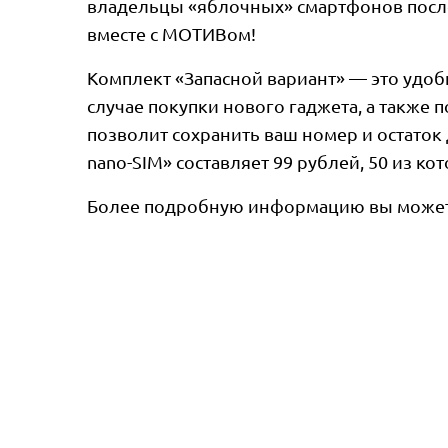
владельцы «яблочных» смартфонов после
вместе с МОТИВом!
Комплект «Запасной вариант» — это удоб
случае покупки нового гаджета, а также 
позволит сохранить ваш номер и остаток
nano-SIM» составляет 99 рублей, 50 из ко
Более подробную информацию вы можете 