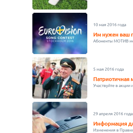
10 мая 2016 года
Им нужен ваш г
Абоненты МОТИВ мо
5 мая 2016 года
Патриотичная 
Участвуйте в акции
29 апреля 2016 года
Информация д
Изменения в Правил