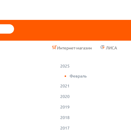
Интернет-магазин
ЛИСА
2025
Февраль
2021
2020
2019
2018
2017