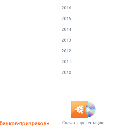
2016
2015
2014
2013
2012
2011
2010
Скачать презентацию
«банков-призраков»