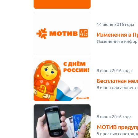
14 июня 2016 года
Изменения в 
Изменения в инфор
9 июня 2016 года
Бесплатная мел
9 июня для абонент
8 июня 2016 года
МОТИВ предупре
5 простых советов,