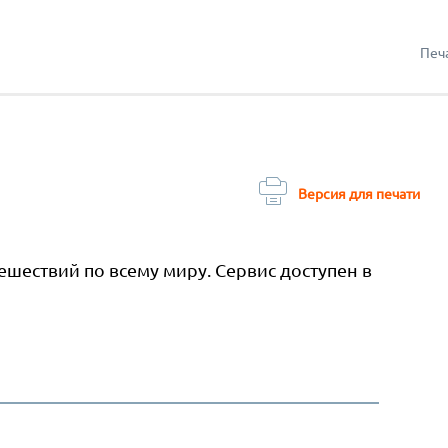
Печ
Версия для печати
шествий по всему миру. Сервис доступен в