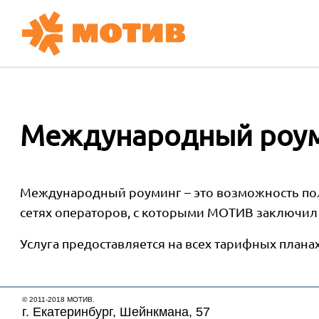
Международный роу
Международный роуминг – это возможность поль
сетях операторов, с которыми МОТИВ заключил
Услуга предоставляется на всех тарифных план
© 2011-2018 МОТИВ.
г. Екатеринбург, Шейнкмана, 57